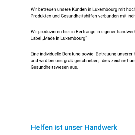
Wir betreuen unsere Kunden in Luxembourg mit hoc
Produkten und Gesundheitshilfen verbunden mit indiv
Wir produzieren hier in Bertrange in eigener handwe
Label „Made in Luxembourg“
Eine individuelle Beratung sowie Betreuung unserer
und wird bei uns groß geschrieben, dies zeichnet uns
Gesundheitswesen aus.
Helfen ist unser Handwerk