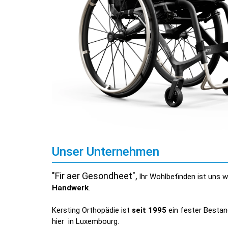
Unser Unternehmen
"Fir aer Gesondheet",
Ihr Wohlbefinden ist uns w
Handwerk
.
Kersting Orthopädie ist
seit 1995
ein fester Besta
hier in Luxembourg.