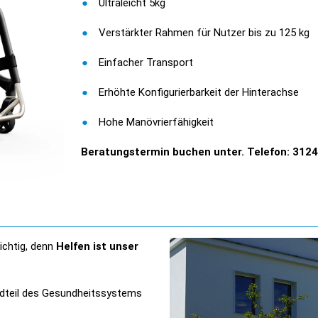
Ultraleicht 5kg
Verstärkter Rahmen für Nutzer bis zu 125 kg
Einfacher Transport
Erhöhte Konfigurierbarkeit der Hinterachse
Hohe Manövrierfähigkeit
Beratungstermin buchen unter. Telefon: 3124
ichtig, denn
Helfen ist unser
ndteil des Gesundheitssystems