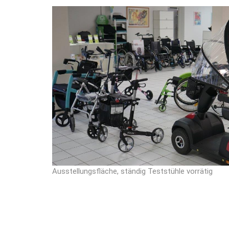
Ausstellungsfläche, ständig Teststühle vorrätig