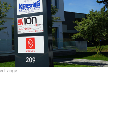
ertrange