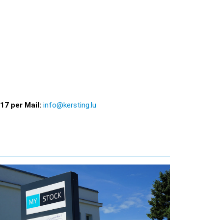
17 per Mail:
info@kersting.lu